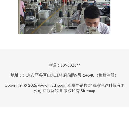
电话：1398328**
地址：北京市平谷区山东庄镇府前路9号-24548（集群注册）
Copyright © 2026
www.glcdh.com
互联网销售
北京彩鸿达科技有限
公司
互联网销售
版权所有
Sitemap