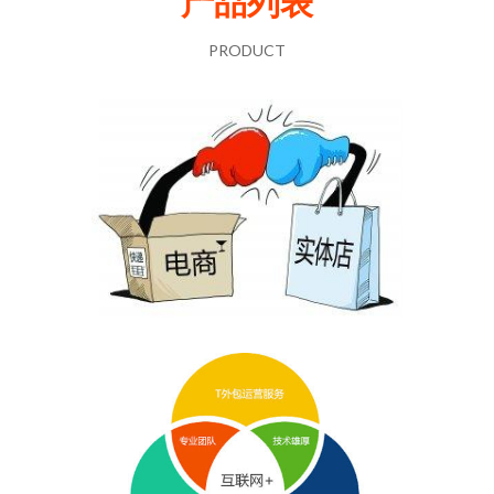
产品列表
PRODUCT