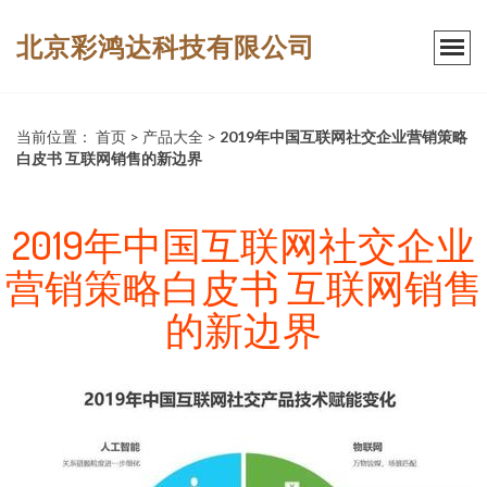
北京彩鸿达科技有限公司
当前位置：
首页
>
产品大全
>
2019年中国互联网社交企业营销策略
白皮书 互联网销售的新边界
2019年中国互联网社交企业
营销策略白皮书 互联网销售
的新边界