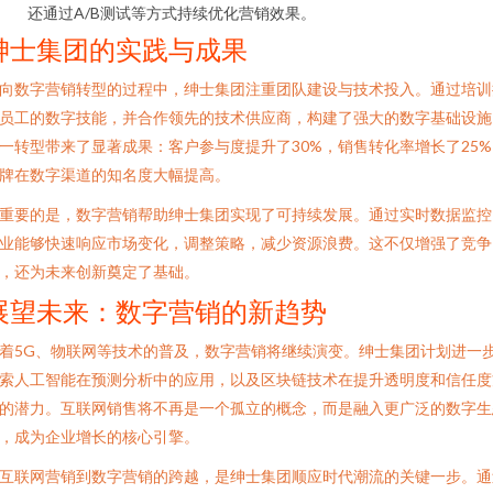
还通过A/B测试等方式持续优化营销效果。
绅士集团的实践与成果
向数字营销转型的过程中，绅士集团注重团队建设与技术投入。通过培训
员工的数字技能，并合作领先的技术供应商，构建了强大的数字基础设施
一转型带来了显著成果：客户参与度提升了30%，销售转化率增长了25%
牌在数字渠道的知名度大幅提高。
重要的是，数字营销帮助绅士集团实现了可持续发展。通过实时数据监控
业能够快速响应市场变化，调整策略，减少资源浪费。这不仅增强了竞争
，还为未来创新奠定了基础。
展望未来：数字营销的新趋势
着5G、物联网等技术的普及，数字营销将继续演变。绅士集团计划进一
索人工智能在预测分析中的应用，以及区块链技术在提升透明度和信任度
的潜力。互联网销售将不再是一个孤立的概念，而是融入更广泛的数字生
，成为企业增长的核心引擎。
互联网营销到数字营销的跨越，是绅士集团顺应时代潮流的关键一步。通