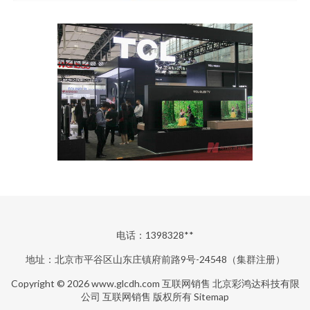
电话：1398328**
地址：北京市平谷区山东庄镇府前路9号-24548（集群注册）
Copyright © 2026
www.glcdh.com
互联网销售
北京彩鸿达科技有限
公司
互联网销售
版权所有
Sitemap