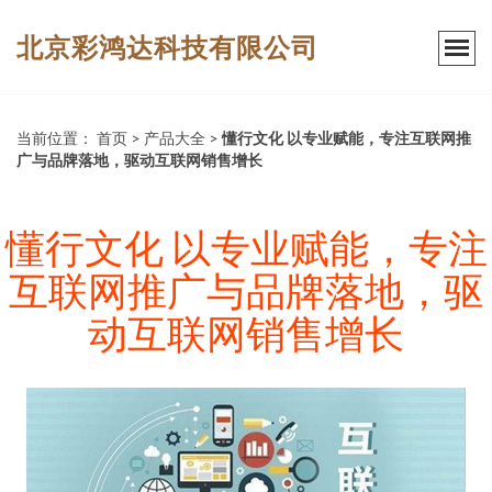
北京彩鸿达科技有限公司
当前位置：
首页
>
产品大全
>
懂行文化 以专业赋能，专注互联网推
广与品牌落地，驱动互联网销售增长
懂行文化 以专业赋能，专注
互联网推广与品牌落地，驱
动互联网销售增长