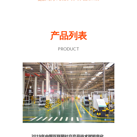
产品列表
PRODUCT